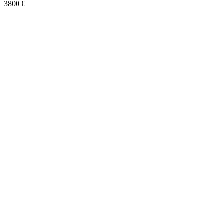
3800 €